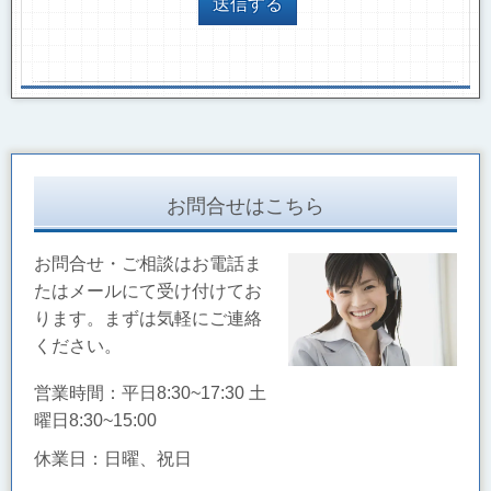
お問合せはこちら
お問合せ・ご相談はお電話ま
たはメールにて受け付けてお
ります。まずは気軽にご連絡
ください。
営業時間：平日8:30~17:30 土
曜日8:30~15:00
休業日：日曜、祝日