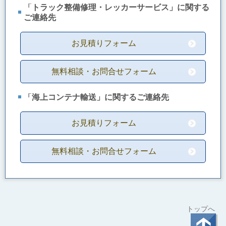
「トラック整備修理・レッカーサービス」に関する
ご連絡先
お見積りフォーム
無料相談・お問合せフォーム
「海上コンテナ輸送」に関する
ご連絡先
お見積りフォーム
無料相談・お問合せフォーム
トップへ