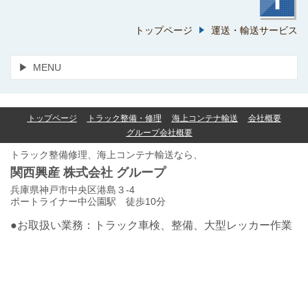
トップページ
運送・輸送サービス
MENU
トップページ
トラック整備・修理
海上コンテナ輸送
会社概要
グループ会社概要
トラック整備修理、海上コンテナ輸送なら、
関西興産 株式会社 グループ
兵庫県神戸市中央区港島３-4
ポートライナー中公園駅 徒歩10分
●お取扱い業務：トラック車検、整備、大型レッカー作業