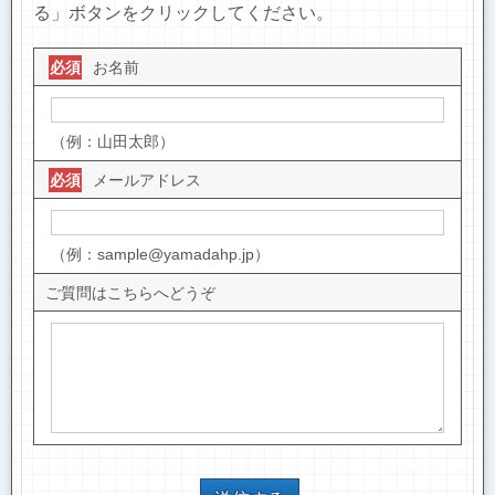
る」ボタンをクリックしてください。
お名前
必須
（例：山田太郎）
メールアドレス
必須
（例：sample@yamadahp.jp）
ご質問はこちらへどうぞ