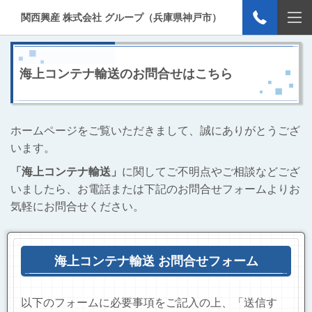
関西興産 株式会社 グループ（兵庫県神戸市）
海上コンテナ輸送のお問合せはこちら
ホームページをご覧いただきまして、誠にありがとうござ
います。
「海上コンテナ輸送」
に関してご不明点やご相談などござ
いましたら、お電話または下記のお問合せフォームよりお
気軽にお問合せください。
海上コンテナ輸送 お問合せフォーム
以下のフォームに必要事項をご記入の上、「送信す